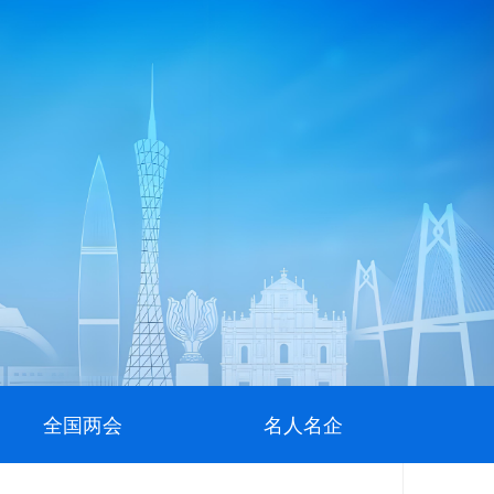
全国两会
名人名企