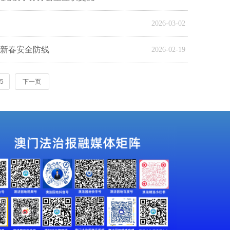
2026-03-02
牢新春安全防线
2026-02-19
5
下一页