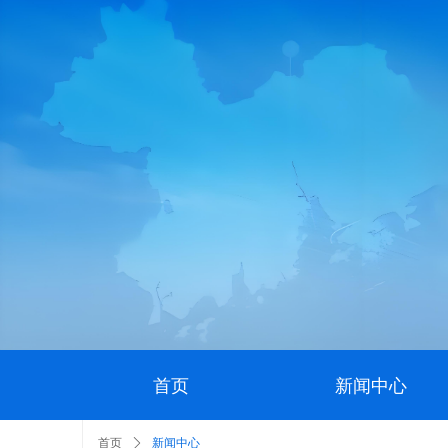
首页
新闻中心
首页
ꄲ
新闻中心