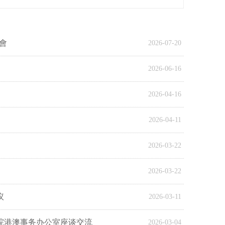
會
2026-07-20
2026-06-16
2026-04-16
2026-04-11
2026-03-22
2026-03-22
议
2026-03-11
院港澳事务办公室座谈交流
2026-03-04