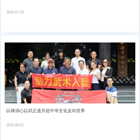
2026-07-29
以禅润心以武正道共促中华文化走向世界
2026-08-02