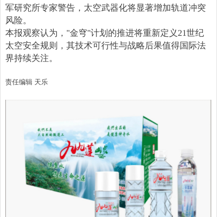
军研究所专家警告，太空武器化将显著增加轨道冲突
风险。
本报观察认为，"金穹"计划的推进将重新定义21世纪
太空安全规则，其技术可行性与战略后果值得国际法
界持续关注。
责任编辑 天乐