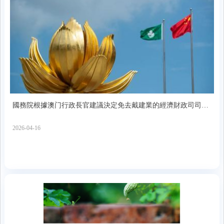
國務院根據澳门行政長官建議決定免去戴建業的經濟財政司司長
職務
2026-04-16