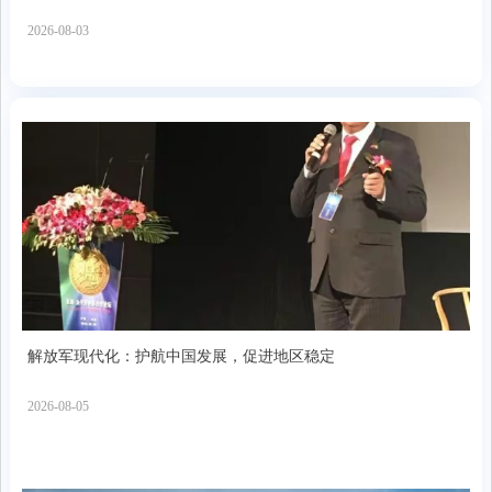
2026-08-03
解放军现代化：护航中国发展，促进地区稳定
2026-08-05