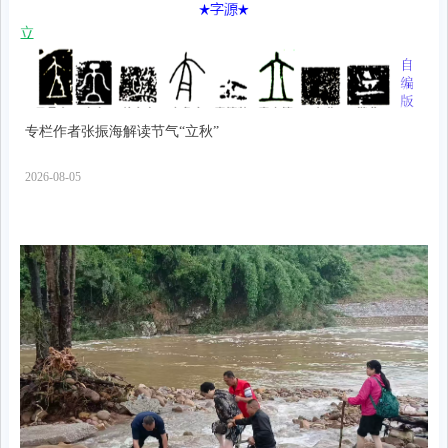
专栏作者张振海解读节气“立秋”
2026-08-05