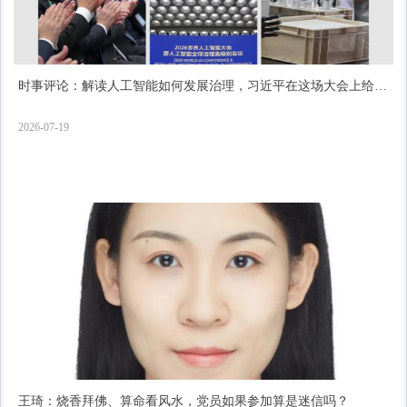
时事评论：解读人工智能如何发展治理，习近平在这场大会上给出
了“中国答案”
2026-07-19
王琦：烧香拜佛、算命看风水，党员如果参加算是迷信吗？