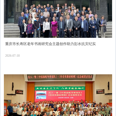
重庆市长寿区老年书画研究会主题创作助力彭水抗灾纪实
2026-07-18