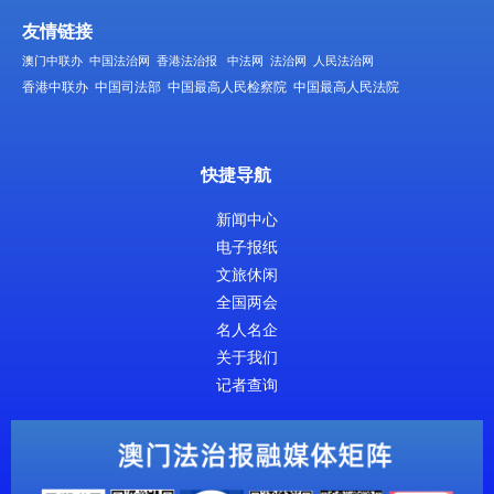
友情链接
澳门中联办
中国法治网
香港法治报
中法网
法治网
人民法治网
香港中联办
中国司法部
中国最高人民检察院
中国最高人民法院
快捷导航
新闻中心
电子报纸
文旅休闲
全国两会
名人名企
关于我们
记者查询