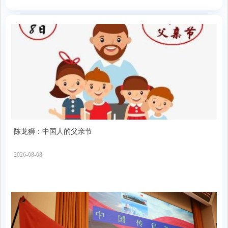
陈龙狮：中国人的父亲节
2026-08-08