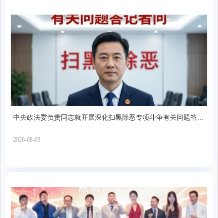
中央政法委负责同志就开展深化扫黑除恶专项斗争有关问题答记
者问
2026-08-03