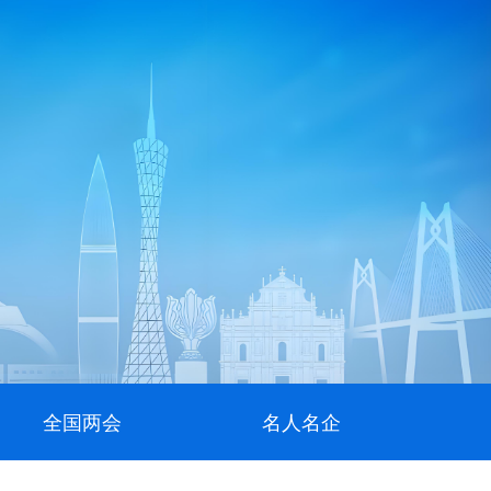
全国两会
名人名企