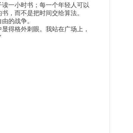
子读一小时书；每一个年轻人可以
的书，而不是把时间交给算法。
自由的战争。
中显得格外刺眼。我站在广场上，
”