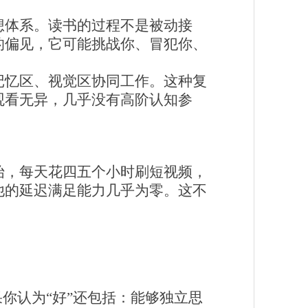
想体系。读书的过程不是被动接
的偏见，它可能挑战你、冒犯你、
记忆区、视觉区协同工作。这种复
观看无异，几乎没有高阶认知参
始，每天花四五个小时刷短视频，
他的延迟满足能力几乎为零。这不
你认为“好”还包括：能够独立思