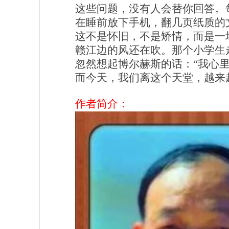
这些问题，没有人会替你回答。
在睡前放下手机，翻几页纸质的
这不是怀旧，不是矫情，而是一
赣江边的风还在吹。那个小学生
忽然想起博尔赫斯的话：“我心
而今天，我们离这个天堂，越来
作者简介：