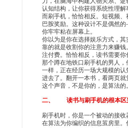
力，在脑海中构建人物关系、逻
认知结构，让你获得系统性理解
而刷手机，恰恰相反。短视频、
巴胺奖励。这种设计不是偶然的
你牢牢粘在屏幕上。
你以为是你在选择娱乐方式，其
靠的就是收割你的注意力来赚钱
注付费。恰恰相反，读书需要你
那个蹲在地铁口刷手机的男人，
一样，正在经历一场大规模的认
进去了。翻开一本书，看两页就觉
这个声音，不是你的，是算法的
读书与刷手机的根本区
二、
刷手机时，你是一个被动的接收
在算法为你编织的信息茧房里。