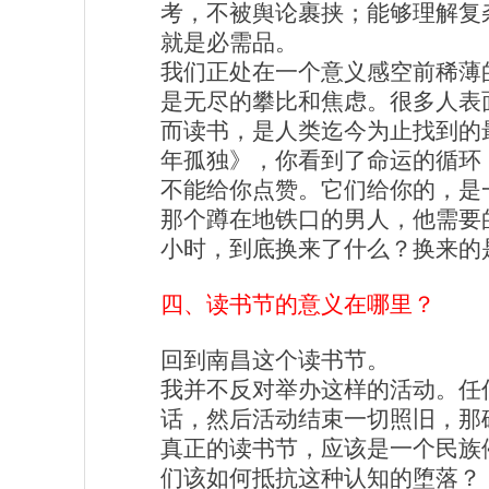
考，不被舆论裹挟；能够理解复
就是必需品。
我们正处在一个意义感空前稀薄
是无尽的攀比和焦虑。很多人表
而读书，是人类迄今为止找到的
年孤独》，你看到了命运的循环
不能给你点赞。它们给你的，是
那个蹲在地铁口的男人，他需要
小时，到底换来了什么？换来的
四、读书节的意义在哪里？
回到南昌这个读书节。
我并不反对举办这样的活动。任
话，然后活动结束一切照旧，那
真正的读书节，应该是一个民族
们该如何抵抗这种认知的堕落？