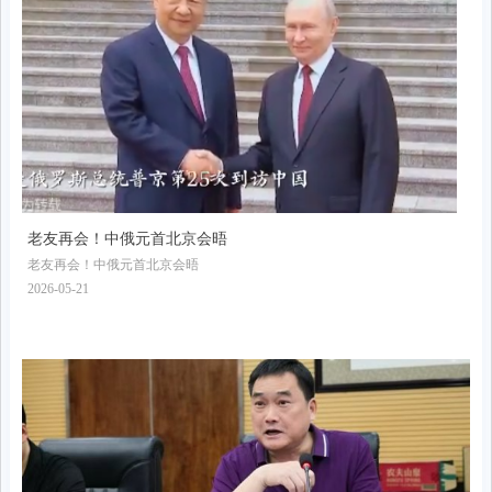
老友再会！中俄元首北京会晤
老友再会！中俄元首北京会晤
2026-05-21