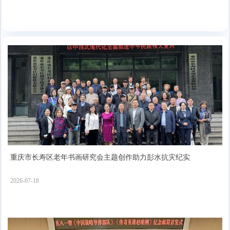
重庆市长寿区老年书画研究会主题创作助力彭水抗灾纪实
2026-07-18