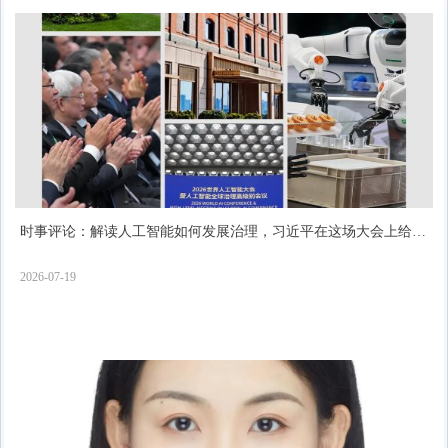
时事评论：解读人工智能如何发展治理，习近平在这场大会上给出
了“中国答案”
2026-07-19