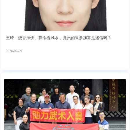
王琦：烧香拜佛、算命看风水，党员如果参加算是迷信吗？
2026-07-29