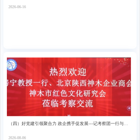
2026-06-16
（四）好党建引领聚合力 政企携手促发展---记考察团一行与商
会和未来协会举行交流座谈会
2026-08-06