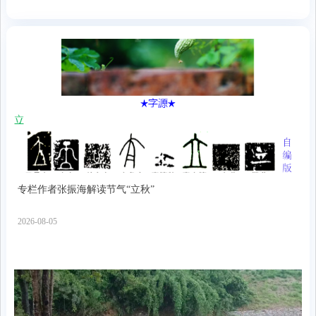
专栏作者张振海解读节气“立秋”
2026-08-05