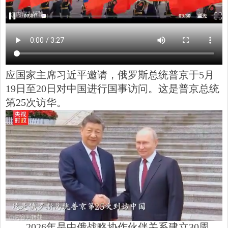
应国家主席习近平邀请，俄罗斯总统普京于5月
19日至20日对中国进行国事访问。这是普京总统
第25次访华。
2026年是中俄战略协作伙伴关系建立30周