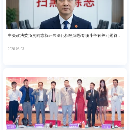
中央政法委负责同志就开展深化扫黑除恶专项斗争有关问题答记
者问
2026-08-03