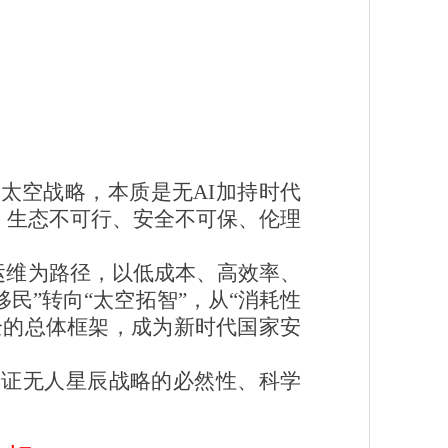
太空战略，本质是无AI加持时代
、生态不可行、安全不可保、伦理
运维为路径，以低成本、高效率、
民”转向“太空拓智”，从“消耗性
全的总体框架，成为新时代国家安
论证无人星辰战略的必然性、科学