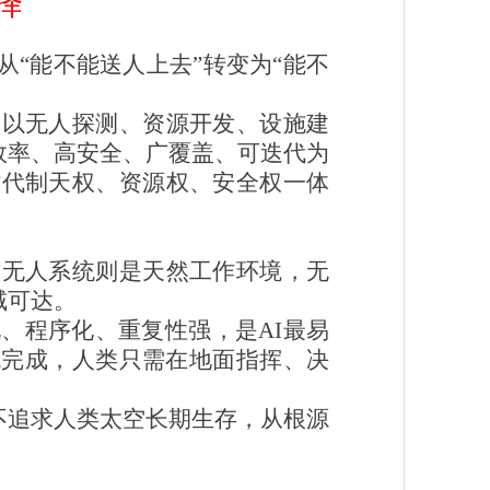
择
“能不能送人上去”转变为“能不
，以无人探测、资源开发、设施建
效率、高安全、广覆盖、可迭代为
时代制天权、资源权、安全权一体
I无人系统则是天然工作环境，无
域可达。
、程序化、重复性强，是AI最易
统完成，人类只需在地面指挥、决
不追求人类太空长期生存，从根源