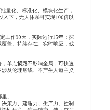
可批量化、标准化、模块化生产，
入下，无人体系可实现100倍以
工作90天，实际运行15年；探
域覆盖、持续存在、实时响应，战
署，单点损毁不影响全局；可快速
不涉及伦理底线、不产生人道主义
哪里。
、决策力、建造力、生产力、控制