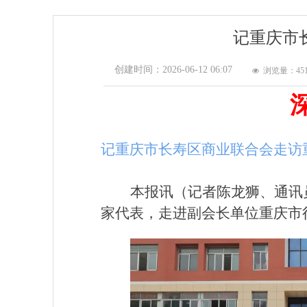
记重庆市
创建时间：
2026-06-12
06:07
浏览量：45
넶
记重庆市长寿区商业联合会走访
本报讯（记者陈龙狮、通讯员
家代表，走进副会长单位重庆市