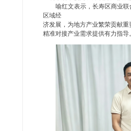
喻红文表示，长寿区商业联
区域经
济发展，为地方产业繁荣贡献重
精准对接产业需求提供有力指导