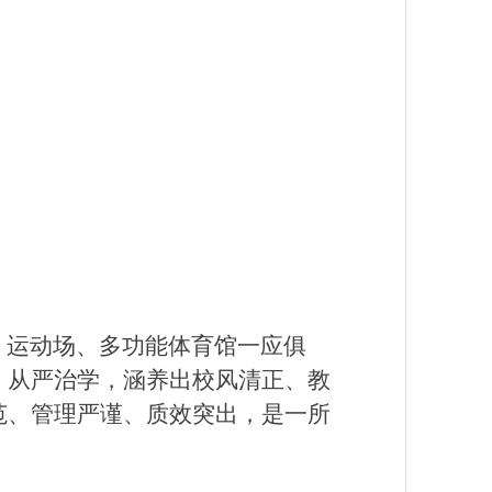
、运动场、多功能体育馆一应俱
、从严治学，涵养出校风清正、教
范、管理严谨、质效突出，是一所
。