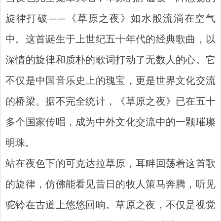
旋律打破——《草原之夜》如水般流淌在空气
中。这首诞生于上世纪五十年代的经典歌曲，以
深情的旋律和质朴的歌词打动了无数人的心。它
不仅是中国音乐史上的瑰宝，更是世界文化交流
的桥梁。据不完全统计，《草原之夜》已在五十
多个国家传唱，成为中外文化交流中的一颗璀璨
明珠。
站在夜色下的可克达拉草原，耳畔回荡着这首歌
的旋律，仿佛能看见昔日的牧人策马奔腾，听见
驼铃在古道上悠悠回响。草原之夜，不仅是视觉