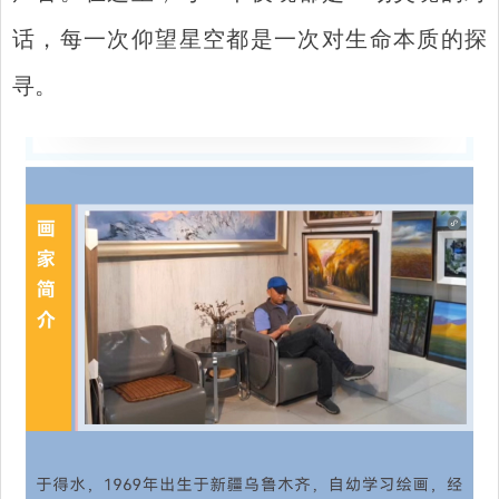
话，每一次仰望星空都是一次对生命本质的探
寻。