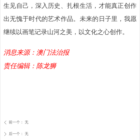
生见自己，深入历史、扎根生活，才能真正创作
出无愧于时代的艺术作品。未来的日子里，我愿
继续以画笔记录山河之美，以文化之心创作。
消息来源：澳门法治报
责任编辑：陈龙狮
前一个：
无
ꄴ
后一个：
无
ꄲ