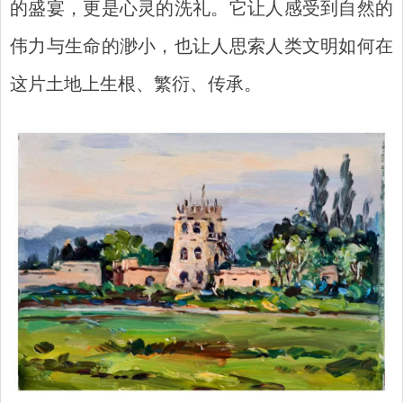
的盛宴，更是心灵的洗礼。它让人感受到自然的
伟力与生命的渺小，也让人思索人类文明如何在
这片土地上生根、繁衍、传承。