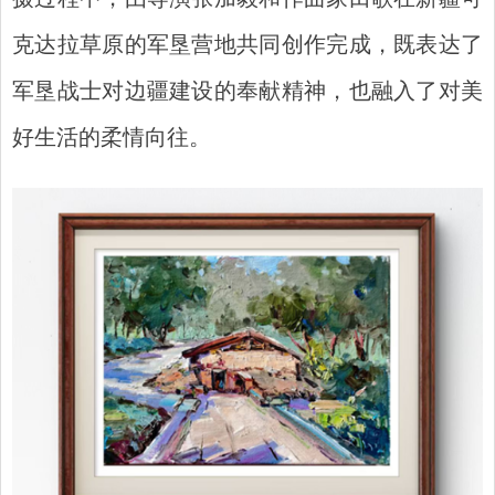
克达拉草原的军垦营地共同创作完成，既表达了
军垦战士对边疆建设的奉献精神，也融入了对美
好生活的柔情向往。