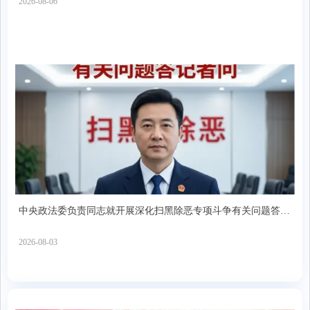
2026-08-06
中央政法委负责同志就开展深化扫黑除恶专项斗争有关问题答记
者问
2026-08-03