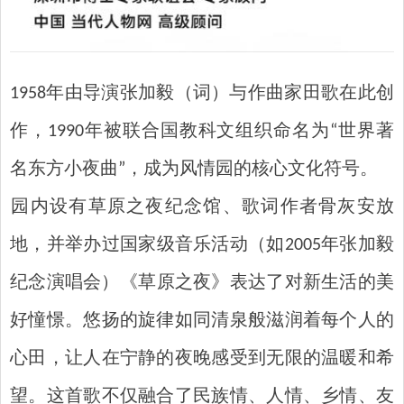
1958年由导演张加毅（词）与作曲家田歌在此创
作，1990年被联合国教科文组织命名为“世界著
名东方小夜曲”，成为风情园的核心文化符号‌。
‌园内设有草原之夜纪念馆、歌词作者骨灰安放
地，并举办过国家级音乐活动（如2005年张加毅
纪念演唱会）‌《草原之夜》表达了对新生活的美
好憧憬。悠扬的旋律如同清泉般滋润着每个人的
心田，让人在宁静的夜晚感受到无限的温暖和希
望。这首歌不仅融合了民族情、人情、乡情、友