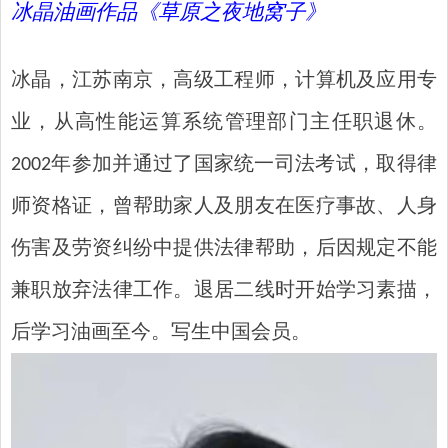
冰晶油画作品《草原之夜地窝子》
冰晶，江苏南京，高级工程师，计算机及应用专
业，从高性能运算系统管理部门主任职退休。
2002年参加并通过了国家统一司法考试，取得律
师资格证，曾帮助家人及朋友在医疗事故、人身
伤害及劳资纠纷中提供法律帮助，后因规定不能
兼职放弃法律工作。退居二线时开始学习素描，
后学习油画至今。写生中国会员。