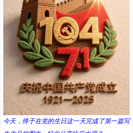
今天，终于在党的生日这一天完成了第一篇写