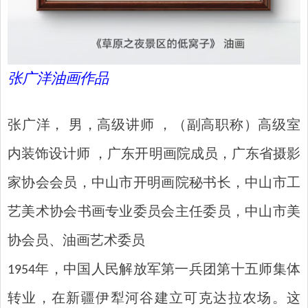
张广洋油画作品
张广洋， 男，高级讲师 ，（副高职称）高级室
内装饰设计师 ，广东开明画院成员，广东省摄影
家协会会员，中山市开明画院秘书长，中山市工
艺美术协会书画专业委员会主任委员，中山市美
协会员、油画艺术委员
1954年，中国人民解放军第一兵团第十五师集体
转业，在新疆伊犁河谷建立可克达拉农场。这