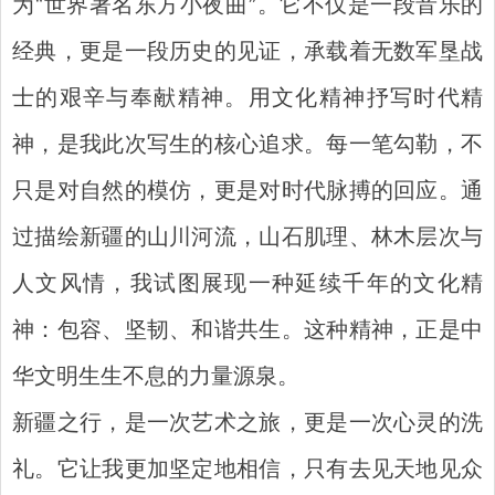
为“世界著名东方小夜曲”。它不仅是一段音乐的
经典，更是一段历史的见证，承载着无数军垦战
士的艰辛与奉献精神
。
用文化精神抒写时代精
神，是我此次写生的核心追求。每一笔勾勒，不
只是对自然的模仿，更是对时代脉搏的回应。通
过描绘新疆的山川河流，山石肌理、林木层次与
人文风情，我试图展现一种延续千年的文化精
神：包容、坚韧、和谐共生。这种精神，正是中
华文明生生不息的力量源泉。
新疆之行，是一次艺术之旅，更是一次心灵的洗
礼。它让我更加坚定地相信，只有去见天地见众