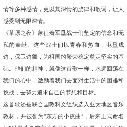
情等多种感情，更以其深情的旋律和歌词，让人
感受到无限深情。
《草原之夜》象征着军垦战士们坚定的信念和无
私的奉献。这些战士们以青春和热血，屯垦戍
边，保卫边疆，为祖国的繁荣稳定奠定坚实的基
础。他们的精神，就像这首歌一样，永远回荡在
我们的心中，激励着我们去面对生活中的困难和
挑战，去努力追求自己的梦想和目标。
这首歌还被联合国教科文组织选入亚太地区音乐
教材，并被誉为“东方的小夜曲”，后来正式命名