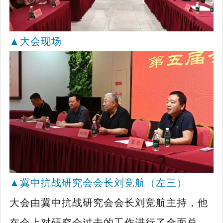
▲
大会现场
▲
冀中抗战研究会会长刘竞航（左三）
大会由冀中抗战研究会会长刘竞航主持，他
在会上对研究会过去的工作进行了全面总