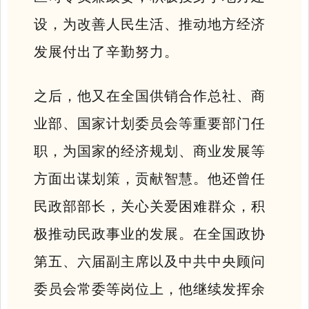
设，为改善人民生活、推动地方经济
发展付出了辛勤努力。
之后，他又在全国供销合作总社、商
业部、国家计划委员会等重要部门任
职，为国家的经济规划、商业发展等
方面出谋划策，贡献智慧。他还曾任
民政部部长，关心关爱困难群众，积
极推动民政事业的发展。在全国政协
第五、六届副主席以及中共中央顾问
委员会常委等岗位上，他继续发挥余