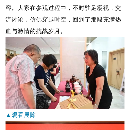
容。大家在参观过程中，不时驻足凝视，交
流讨论，仿佛穿越时空，回到了那段充满热
血与激情的抗战岁月。
▲
观看展陈