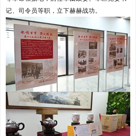
记、司令员等职，立下赫赫战功。