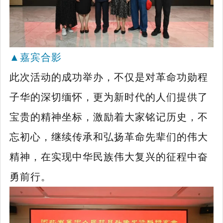
▲
嘉宾合影
此次活动的成功举办，
不仅是对革命功勋程
子华的深切缅怀，
更为新时代的人们提供了
宝贵的精神坐标，激励着大家铭记历史，不
忘初心，继续传承和弘扬革命先辈们的伟大
精神，在实现中华民族伟大复兴的征程中奋
勇前行。