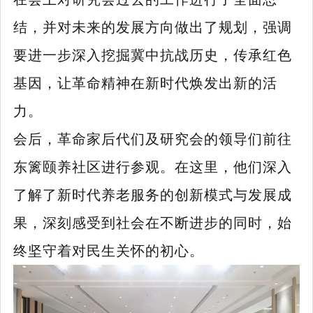
结，并对未来的发展方向做出了规划，强调
要进一步深入挖掘冀中抗战历史，传承红色
基因，让革命精神在新时代焕发出新的活
力。
会后，革命家后代们及研究会的领导们前往
东篱颐养社区进行参观。在这里，他们深入
了解了新时代养老服务的创新模式与发展成
果，深刻感受到社会在不断进步的同时，始
终坚守着对民生关怀的初心。