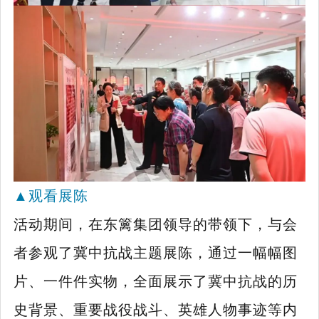
▲
观看展陈
活动期间，在东篱集团领导的带领下，与会
者参观了冀中抗战主题展陈，通过一幅幅图
片、一件件实物，全面展示了冀中抗战的历
史背景、重要战役战斗、英雄人物事迹等内