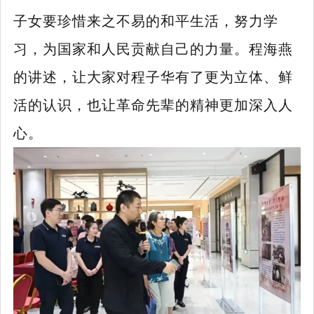
子女要珍惜来之不易的和平生活，努力学
习，为国家和人民贡献自己的力量。程海燕
的讲述，让大家对程子华有了更为立体、鲜
活的认识，也让革命先辈的精神更加深入人
心。