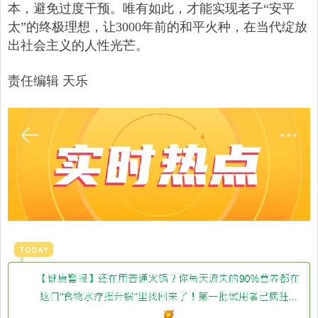
本，避免过度干预。唯有如此，才能实现老子“安平
太”的终极理想，让3000年前的和平火种，在当代绽放
出社会主义的人性光芒。
责任编辑 天乐