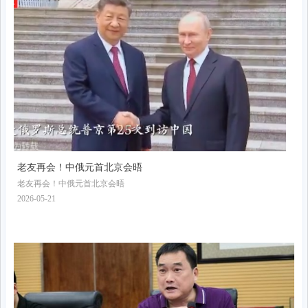
老友再会！中俄元首北京会晤
老友再会！中俄元首北京会晤
2026-05-21