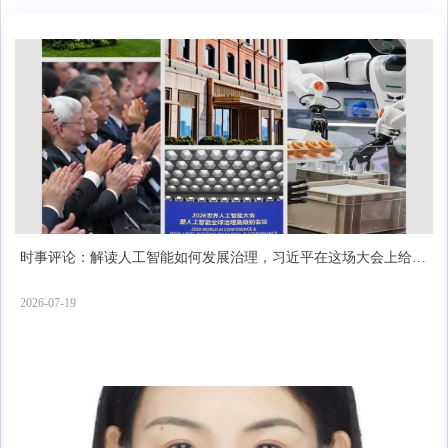
时事评论：解读人工智能如何发展治理，习近平在这场大会上给出
了“中国答案”
2026-07-19