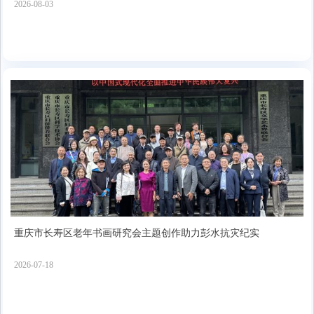
2026-08-03
重庆市长寿区老年书画研究会主题创作助力彭水抗灾纪实
2026-07-18