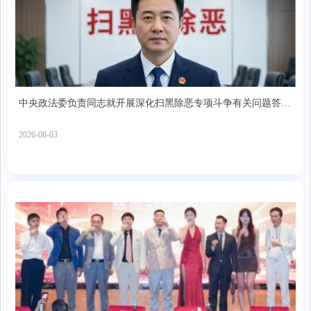
中央政法委负责同志就开展深化扫黑除恶专项斗争有关问题答记
者问
2026-08-03