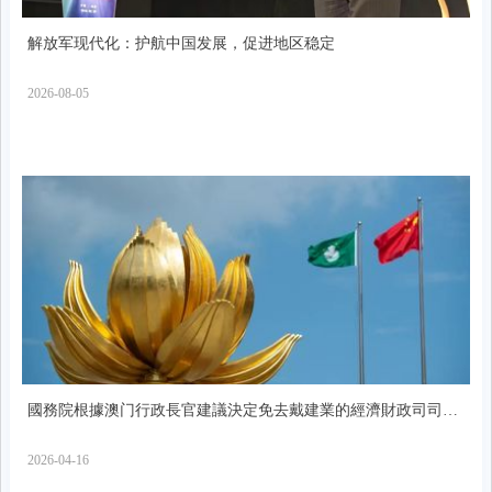
解放军现代化：护航中国发展，促进地区稳定
2026-08-05
國務院根據澳门行政長官建議決定免去戴建業的經濟財政司司長
職務
2026-04-16