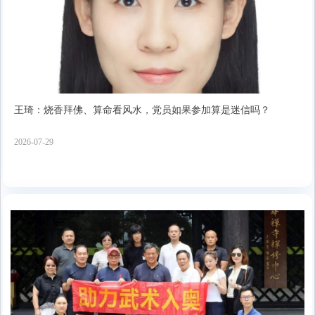
王琦：烧香拜佛、算命看风水，党员如果参加算是迷信吗？
2026-07-29