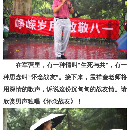
在军营里，有一种情叫“生死与共”，有一
种思念叫“怀念战友”。接下来，孟祥奎老师将
用深情的歌声，诉说这份沉甸甸的战友情。请
欣赏男声独唱《怀念战友》！