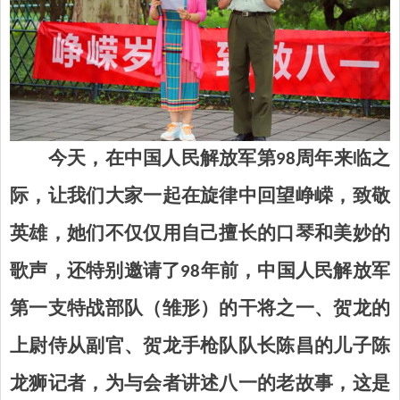
今天，在中国人民解放军第98周年来临之
际，让我们大家一起在旋律中回望峥嵘，致敬
英雄，
她们不仅仅用自己擅长的口琴和美妙的
歌声，还特别邀请了98年前，中国人民解放军
第一支特战部队（雏形）的干将之一、贺龙的
上尉侍从副官、贺龙手枪队队长陈昌的儿子陈
龙狮记者，为与会者讲述八一的老故事，这
是