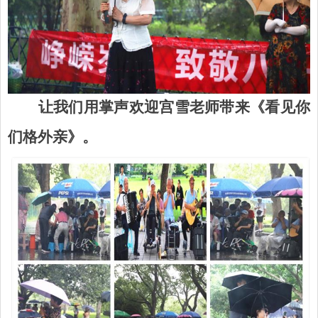
让我们用掌声欢迎宫雪老师带来《看见你
们格外亲》。