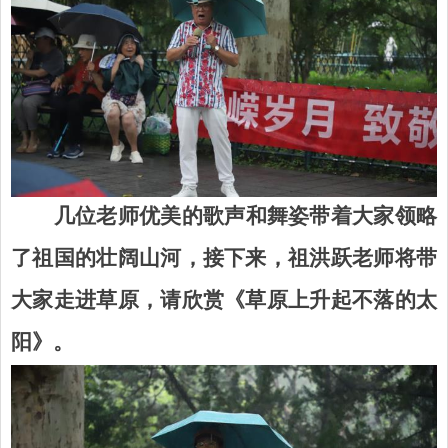
几位老师优美的歌声和舞姿带着大家领略
了祖国的壮阔山河，接下来，祖洪跃老师将带
大家走进草原，请欣赏《草原上升起不落的太
阳》。