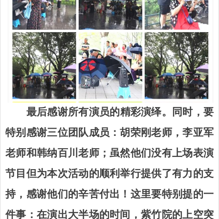
最后感谢所有演员的精彩演绎
。
同时，要
特别感谢三位团队成员：胡荣刚老师，李亚军
老师和韩纳百川老师；虽然他们没有上场表演
节目但为本次活动的顺利举行提供了有力的支
持，感谢他们的辛苦付出！这里要特别提的一
件事：在演出大半场的时间，紫竹院的上空突